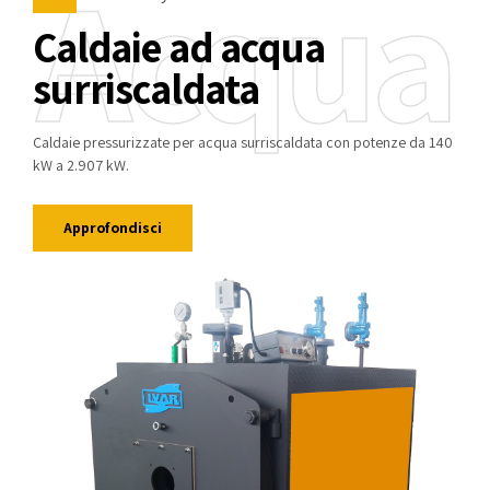
Acqua
Caldaie ad acqua
surriscaldata
Caldaie pressurizzate per acqua surriscaldata con potenze da 140
kW a 2.907 kW.
Approfondisci