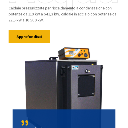
Caldaie pressurizzate per riscaldamento a condensazione con
potenze da 110 kW a 641,3 kW, caldaie in acciaio con potenze da
22,5 kW a 10.560 kW.
Approfondisci